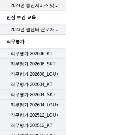
2024년 통신서비스 맞춤형 피해구제 항목에 대한 교육
안전 보건 교육
2023년 콜센터 근로자 안전보건 교육
직무평가
직무평가 202606_KT
직무평가 202606_SKT
직무평가 202606_LGU+
직무평가 202604_KT
직무평가 202604_SKT
직무평가 202604_LGU+
직무평가 202512_LGU+
직무평가 202512_KT