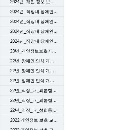
2024년_개인 정보 보호 교육_4차
2024년_직장내 장애인 인식 개선 교육_1차
2024년_직장내 장애인 인식 개선 교육_2차
2024년_직장내 장애인 인식 개선 교육_3차
2024년_직장내 장애인 인식 개선 교육_4차
23년_개인정보보호기본교육_kct
22년_장애인 인식 개선 교육_1
22년_장애인 인식 개선 교육_2
22년_장애인 인식 개선 교육_3
22년_직장_내_괴롭힘_예방_교육_[ep1]
22년_직장_내_괴롭힘_예방_교육_[ep2]
22년_직장_내_성희롱예방_교육
2022 개인정보 보호 교육_1차
2022 개인정보 보호 교육_2차