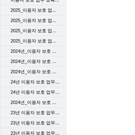
2025_이용자 보호 업무 교육(1차)_VOC 기본 교육
2025_이용자 보호 업무 교육(1차)_개인정보 보호 교육
2025_이용자 보호 업무 교육(1차)_계약 시 고객에게 제공해야 할 필수고지 및 동의사항
2025_이용자 보호 업무 교육(1차)_규제기관의 이용자 보호 정책 변경 사항(중고 단말 거래사실 확인 서비스)
2024년_이용자 보호 업무 교육 2차_본사
2024년_이용자 보호 업무 교육 2차_개통센터
2024년_이용자 보호 업무 교육 2차_고객센터
24년 이용자 보호 업무 교육 1차 _개통센터
24년 이용자 보호 업무 교육 1차 _본사
2024년_이용자 보호 업무 교육 1차_고객센터
23년 이용자 보호 업무 교육_1차_고객센터
23년 이용자 보호 업무 교육_2차_고객센터
23년 이용자 보호 업무 교육 - 개통센터