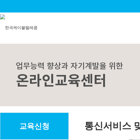
통신서비스 맞
교육신청