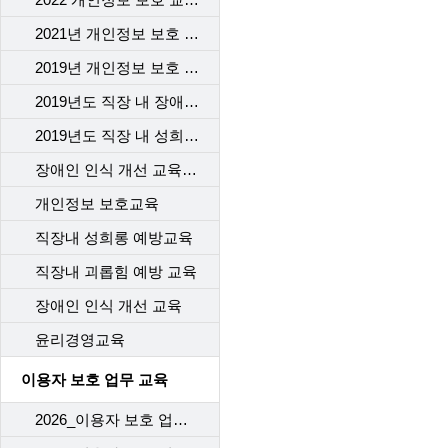
2021년 개인정보 보호 교육
2019년 개인정보 보호 교육
2019년도 직장 내 장애인 인식개선 교육
2019년도 직장 내 성희롱 예방 교육
장애인 인식 개선 교육_2차수
개인정보 보호교육
직장내 성희롱 예방교육
직장내 괴롭힘 예방 교육
장애인 인식 개선 교육
윤리경영교육
이용자 보호 업무 교육
2026_이용자 보호 업무 교육(1차)_개통센터