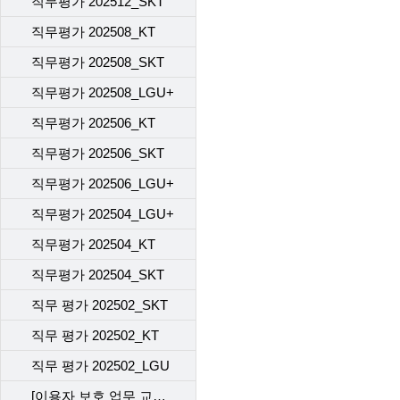
직무평가 202512_SKT
직무평가 202508_KT
직무평가 202508_SKT
직무평가 202508_LGU+
직무평가 202506_KT
직무평가 202506_SKT
직무평가 202506_LGU+
직무평가 202504_LGU+
직무평가 202504_KT
직무평가 202504_SKT
직무 평가 202502_SKT
직무 평가 202502_KT
직무 평가 202502_LGU
[이용자 보호 업무 교육] 직무 평가 202412_SKT