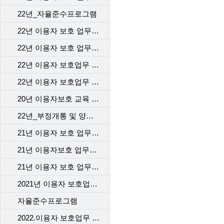
22년_자율준수프로그램
22년 이용자 보호 업무 교육 1차_본사
22년 이용자 보호 업무 교육 2차_본사
22년 이용자 보호업무 교육-1차 고객센터
22년 이용자 보호업무 교육 _2차 고객센터
20년 이용자보호 교육 2차
22년_부정개통 및 양도행위등 법규위반 전기통신사업자 처벌 및 행정제재
21년 이용자 보호 업무 교육_본사
21년 이용자보호 업무교육 1차 _대리점
21년 이용자 보호 업무 교육 2차_대리점
2021년 이용자 보호업무 교육_고객센터
자율준수프로그램
2022.이용자 보호업무 교육_계약 시 고객에게 제공해야 할 필수고지동의사항