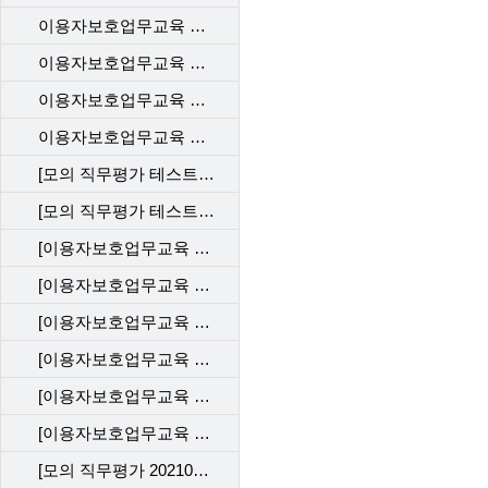
이용자보호업무교육 사후관리 직무평가 202212_KT
이용자보호업무교육 사후관리 직무평가 202212_LGU+
이용자보호업무교육 사후관리 직무평가 202206_SKT
이용자보호업무교육 사후관리 직무평가 202206_KT
[모의 직무평가 테스트 202204_SKT]
[모의 직무평가 테스트202204_KT]
[이용자보호업무교육 사후관리 직무평가 202204_SKT]
[이용자보호업무교육 사후관리 직무평가 202204_KT]
[이용자보호업무교육 사후관리 직무평가 202202_SKT]
[이용자보호업무교육 사후관리 직무평가 202202_KT]
[이용자보호업무교육 사후관리 직무평가 202112_SKT]
[이용자보호업무교육 사후관리 직무평가 202112_KT]
[모의 직무평가 202109_SKT]