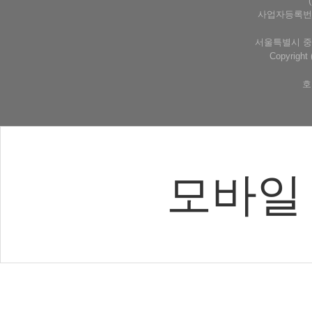
사업자등록번호 
서울특별시 중구
Copyrigh
호
모바일