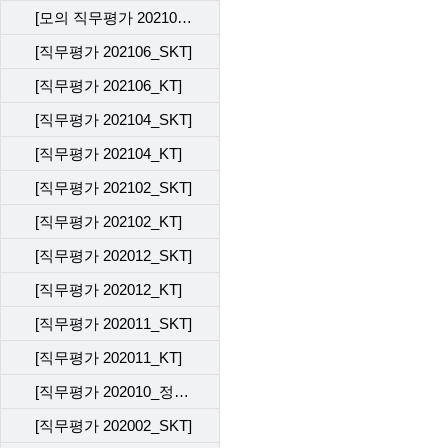
[모의 직무평가 202109_KT]
[직무평가 202106_SKT]
[직무평가 202106_KT]
[직무평가 202104_SKT]
[직무평가 202104_KT]
[직무평가 202102_SKT]
[직무평가 202102_KT]
[직무평가 202012_SKT]
[직무평가 202012_KT]
[직무평가 202011_SKT]
[직무평가 202011_KT]
[직무평가 202010_정기평가 전산 테스트]
[직무평가 202002_SKT]