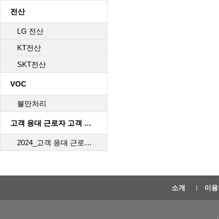
전산
LG 전산
KT전산
SKT전산
VOC
불만처리
고객 응대 근로자 고객 응대 매뉴얼
2024_고객 응대 근로자 고객 응대 매뉴얼
소개
이용