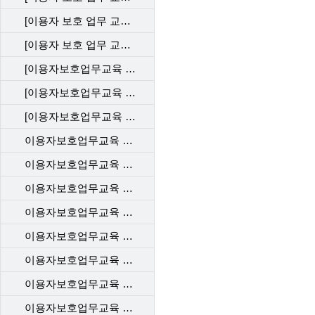
[이용자 보호 업무 교육] 직무 평가 202412_KT
[이용자 보호 업무 교육] 직무 평가 202412_LGU
[이용자보호업무교육 사후관리 직무평가 202310_KT]
[이용자보호업무교육 사후관리 직무평가 202310_LGU]
[이용자보호업무교육 사후관리 직무평가 202310_SKT]
이용자보호업무교육 사후관리 직무평가 202306_SKT
이용자보호업무교육 사후관리 직무평가 202306_LGU
이용자보호업무교육 사후관리 직무평가 202304_SKT
이용자보호업무교육 사후관리 직무평가 202304_LGU
이용자보호업무교육 사후관리 직무평가 202302_SKT
이용자보호업무교육 사후관리 직무평가 202302_KT
이용자보호업무교육 사후관리 직무평가 202302_LGU+
이용자보호업무교육 사후관리 직무평가 202212_SKT