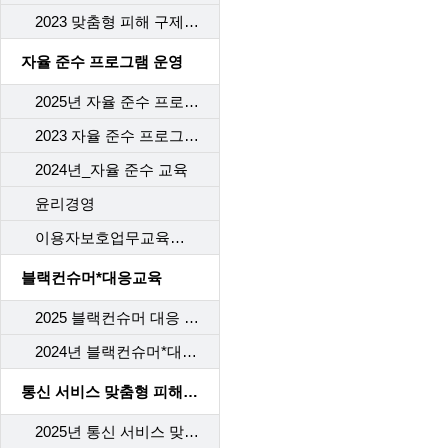
2023 맞춤형 피해 구제 교육
자율 준수 프로그램 운영
2025년 자율 준수 프로그램 교육
2023 자율 준수 프로그램 교육
2024년_자율 준수 교육
윤리경영
이용자보호업무교육사후관리
블랙컨슈머*대응교육
2025 블랙컨슈머 대응 교육
2024년 블랙컨슈머*대응교육
통신 서비스 맞춤형 피해 구제 교육
2025년 통신 서비스 맞춤형 피해 구제 교육