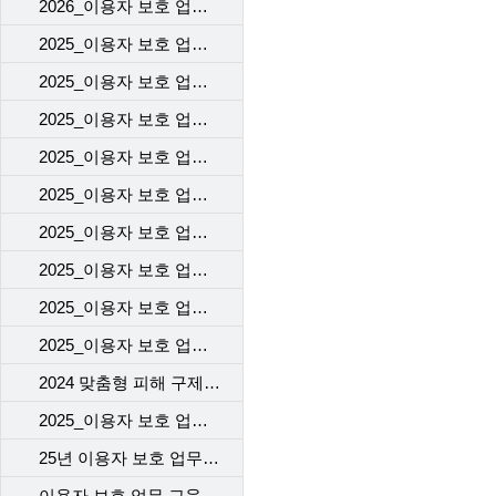
2026_이용자 보호 업무 교육(1차)_고객센터
2025_이용자 보호 업무 교육(2차)_고객센터
2025_이용자 보호 업무 교육(1차)_고객센터
2025_이용자 보호 업무 교육(2차)_개통센터
2025_이용자 보호 업무 교육(1차)_개통센터
2025_이용자 보호 업무 교육(2차)_voc 기본 교육
2025_이용자 보호 업무 교육(2차)_계약 시 고객에게 제공해야 할 필수고지 및 동의사항
2025_이용자 보호 업무 교육(2차)_개인정보 보호 교육
2025_이용자 보호 업무 교육(2차)_규제기관의 이용자 보호 정책 변경사항([KISA] 불법스패머 가입제한(해지자) 강화 제도 시행)
2025_이용자 보호 업무 교육(1차)_자사 서비스 변경
2024 맞춤형 피해 구제 교육
2025_이용자 보호 업무 교육(1차)_이용자의 주요 불만
25년 이용자 보호 업무 교육 2차
이용자 보호 업무 교육 1차