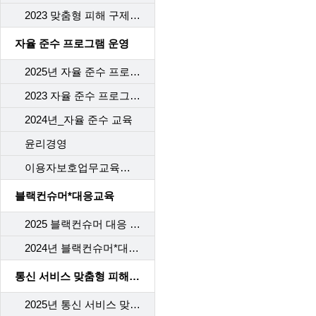
2023 맞춤형 피해 구제 교육
자율 준수 프로그램 운영
2025년 자율 준수 프로그램 교육
2023 자율 준수 프로그램 교육
2024년_자율 준수 교육
윤리경영
이용자보호업무교육사후관리
블랙컨슈머*대응교육
2025 블랙컨슈머 대응 교육
2024년 블랙컨슈머*대응교육
통신 서비스 맞춤형 피해 구제 교육
2025년 통신 서비스 맞춤형 피해 구제 교육