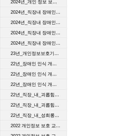
2024년_개인 정보 보호 교육_4차
2024년_직장내 장애인 인식 개선 교육_1차
2024년_직장내 장애인 인식 개선 교육_2차
2024년_직장내 장애인 인식 개선 교육_3차
2024년_직장내 장애인 인식 개선 교육_4차
23년_개인정보보호기본교육_kct
22년_장애인 인식 개선 교육_1
22년_장애인 인식 개선 교육_2
22년_장애인 인식 개선 교육_3
22년_직장_내_괴롭힘_예방_교육_[ep1]
22년_직장_내_괴롭힘_예방_교육_[ep2]
22년_직장_내_성희롱예방_교육
2022 개인정보 보호 교육_1차
2022 개인정보 보호 교육_2차