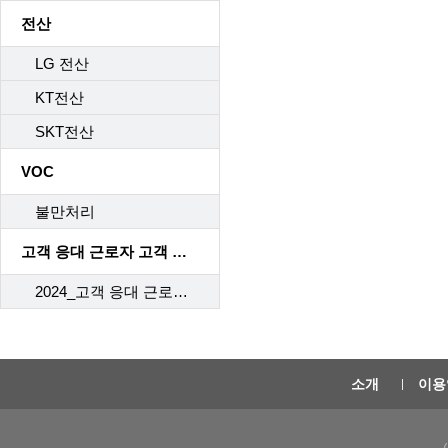
전산
LG 전산
KT전산
SKT전산
VOC
불만처리
고객 응대 근로자 고객 응대 매뉴얼
2024_고객 응대 근로자 고객 응대 매뉴얼
소개
이용