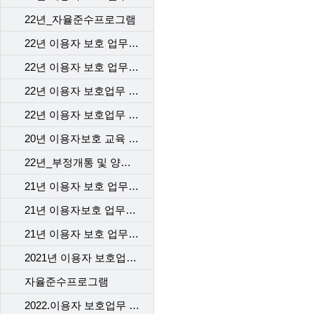
22년_자율준수프로그램
22년 이용자 보호 업무 교육 1차_본사
22년 이용자 보호 업무 교육 2차_본사
22년 이용자 보호업무 교육-1차 고객센터
22년 이용자 보호업무 교육 _2차 고객센터
20년 이용자보호 교육 2차
22년_부정개통 및 양도행위등 법규위반 전기통신사업자 처벌 및 행정제재
21년 이용자 보호 업무 교육_본사
21년 이용자보호 업무교육 1차 _대리점
21년 이용자 보호 업무 교육 2차_대리점
2021년 이용자 보호업무 교육_고객센터
자율준수프로그램
2022.이용자 보호업무 교육_계약 시 고객에게 제공해야 할 필수고지동의사항