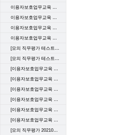
이용자보호업무교육 사후관리 직무평가 202212_KT
이용자보호업무교육 사후관리 직무평가 202212_LGU+
이용자보호업무교육 사후관리 직무평가 202206_SKT
이용자보호업무교육 사후관리 직무평가 202206_KT
[모의 직무평가 테스트 202204_SKT]
[모의 직무평가 테스트202204_KT]
[이용자보호업무교육 사후관리 직무평가 202204_SKT]
[이용자보호업무교육 사후관리 직무평가 202204_KT]
[이용자보호업무교육 사후관리 직무평가 202202_SKT]
[이용자보호업무교육 사후관리 직무평가 202202_KT]
[이용자보호업무교육 사후관리 직무평가 202112_SKT]
[이용자보호업무교육 사후관리 직무평가 202112_KT]
[모의 직무평가 202109_SKT]