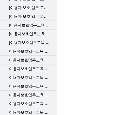
[이용자 보호 업무 교육] 직무 평가 202412_KT
[이용자 보호 업무 교육] 직무 평가 202412_LGU
[이용자보호업무교육 사후관리 직무평가 202310_KT]
[이용자보호업무교육 사후관리 직무평가 202310_LGU]
[이용자보호업무교육 사후관리 직무평가 202310_SKT]
이용자보호업무교육 사후관리 직무평가 202306_SKT
이용자보호업무교육 사후관리 직무평가 202306_LGU
이용자보호업무교육 사후관리 직무평가 202304_SKT
이용자보호업무교육 사후관리 직무평가 202304_LGU
이용자보호업무교육 사후관리 직무평가 202302_SKT
이용자보호업무교육 사후관리 직무평가 202302_KT
이용자보호업무교육 사후관리 직무평가 202302_LGU+
이용자보호업무교육 사후관리 직무평가 202212_SKT