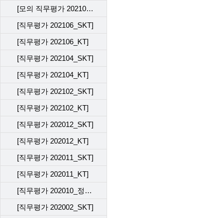
[모의 직무평가 202109_KT]
[직무평가 202106_SKT]
[직무평가 202106_KT]
[직무평가 202104_SKT]
[직무평가 202104_KT]
[직무평가 202102_SKT]
[직무평가 202102_KT]
[직무평가 202012_SKT]
[직무평가 202012_KT]
[직무평가 202011_SKT]
[직무평가 202011_KT]
[직무평가 202010_정기평가 전산 테스트]
[직무평가 202002_SKT]