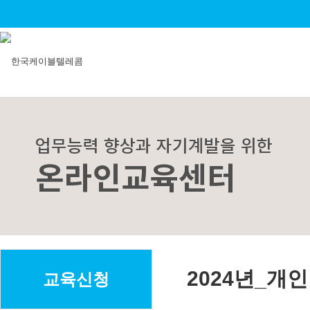
2024년_개인
교육신청