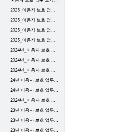
2025_이용자 보호 업무 교육(1차)_VOC 기본 교육
2025_이용자 보호 업무 교육(1차)_개인정보 보호 교육
2025_이용자 보호 업무 교육(1차)_계약 시 고객에게 제공해야 할 필수고지 및 동의사항
2025_이용자 보호 업무 교육(1차)_규제기관의 이용자 보호 정책 변경 사항(중고 단말 거래사실 확인 서비스)
2024년_이용자 보호 업무 교육 2차_본사
2024년_이용자 보호 업무 교육 2차_개통센터
2024년_이용자 보호 업무 교육 2차_고객센터
24년 이용자 보호 업무 교육 1차 _개통센터
24년 이용자 보호 업무 교육 1차 _본사
2024년_이용자 보호 업무 교육 1차_고객센터
23년 이용자 보호 업무 교육_1차_고객센터
23년 이용자 보호 업무 교육_2차_고객센터
23년 이용자 보호 업무 교육 - 개통센터