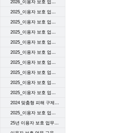
2026_이용자 보호 업무 교육(1차)_고객센터
2025_이용자 보호 업무 교육(2차)_고객센터
2025_이용자 보호 업무 교육(1차)_고객센터
2025_이용자 보호 업무 교육(2차)_개통센터
2025_이용자 보호 업무 교육(1차)_개통센터
2025_이용자 보호 업무 교육(2차)_voc 기본 교육
2025_이용자 보호 업무 교육(2차)_계약 시 고객에게 제공해야 할 필수고지 및 동의사항
2025_이용자 보호 업무 교육(2차)_개인정보 보호 교육
2025_이용자 보호 업무 교육(2차)_규제기관의 이용자 보호 정책 변경사항([KISA] 불법스패머 가입제한(해지자) 강화 제도 시행)
2025_이용자 보호 업무 교육(1차)_자사 서비스 변경
2024 맞춤형 피해 구제 교육
2025_이용자 보호 업무 교육(1차)_이용자의 주요 불만
25년 이용자 보호 업무 교육 2차
이용자 보호 업무 교육 1차