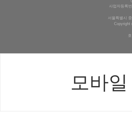
사업자등록번호 
서울특별시 중구
Copyrigh
호
모바일