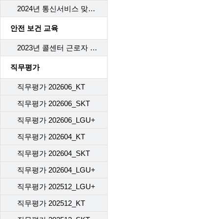
2024년 통신서비스 맞춤형 피해구제 항목에 대한 교육
안전 보건 교육
2023년 콜센터 근로자 안전보건 교육
직무평가
직무평가 202606_KT
직무평가 202606_SKT
직무평가 202606_LGU+
직무평가 202604_KT
직무평가 202604_SKT
직무평가 202604_LGU+
직무평가 202512_LGU+
직무평가 202512_KT