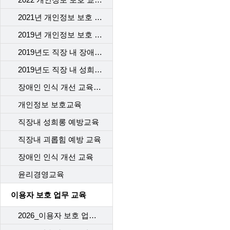
2021년 개인정보 보호 교육
2019년 개인정보 보호 교육
2019년도 직장 내 장애인 인식개선 교육
2019년도 직장 내 성희롱 예방 교육
장애인 인식 개선 교육_2차수
개인정보 보호교육
직장내 성희롱 예방교육
직장내 괴롭힘 예방 교육
장애인 인식 개선 교육
윤리경영교육
이용자 보호 업무 교육
2026_이용자 보호 업무 교육(1차)_개통센터