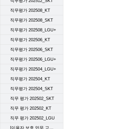
직무평가 202512_SKT
직무평가 202508_KT
직무평가 202508_SKT
직무평가 202508_LGU+
직무평가 202506_KT
직무평가 202506_SKT
직무평가 202506_LGU+
직무평가 202504_LGU+
직무평가 202504_KT
직무평가 202504_SKT
직무 평가 202502_SKT
직무 평가 202502_KT
직무 평가 202502_LGU
[이용자 보호 업무 교육] 직무 평가 202412_SKT