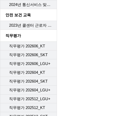
2024년 통신서비스 맞춤형 피해구제 항목에 대한 교육
안전 보건 교육
2023년 콜센터 근로자 안전보건 교육
직무평가
직무평가 202606_KT
직무평가 202606_SKT
직무평가 202606_LGU+
직무평가 202604_KT
직무평가 202604_SKT
직무평가 202604_LGU+
직무평가 202512_LGU+
직무평가 202512_KT