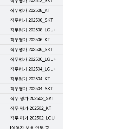
직무평가 202512_SKT
직무평가 202508_KT
직무평가 202508_SKT
직무평가 202508_LGU+
직무평가 202506_KT
직무평가 202506_SKT
직무평가 202506_LGU+
직무평가 202504_LGU+
직무평가 202504_KT
직무평가 202504_SKT
직무 평가 202502_SKT
직무 평가 202502_KT
직무 평가 202502_LGU
[이용자 보호 업무 교육] 직무 평가 202412_SKT