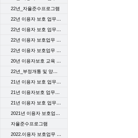
22년_자율준수프로그램
22년 이용자 보호 업무 교육 1차_본사
22년 이용자 보호 업무 교육 2차_본사
22년 이용자 보호업무 교육-1차 고객센터
22년 이용자 보호업무 교육 _2차 고객센터
20년 이용자보호 교육 2차
22년_부정개통 및 양도행위등 법규위반 전기통신사업자 처벌 및 행정제재
21년 이용자 보호 업무 교육_본사
21년 이용자보호 업무교육 1차 _대리점
21년 이용자 보호 업무 교육 2차_대리점
2021년 이용자 보호업무 교육_고객센터
자율준수프로그램
2022.이용자 보호업무 교육_계약 시 고객에게 제공해야 할 필수고지동의사항