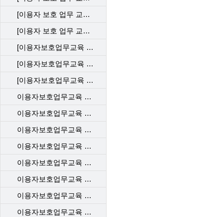
[이용자 보호 업무 교육] 직무 평가 202412_KT
[이용자 보호 업무 교육] 직무 평가 202412_LGU
[이용자보호업무교육 사후관리 직무평가 202310_KT]
[이용자보호업무교육 사후관리 직무평가 202310_LGU]
[이용자보호업무교육 사후관리 직무평가 202310_SKT]
이용자보호업무교육 사후관리 직무평가 202306_SKT
이용자보호업무교육 사후관리 직무평가 202306_LGU
이용자보호업무교육 사후관리 직무평가 202304_SKT
이용자보호업무교육 사후관리 직무평가 202304_LGU
이용자보호업무교육 사후관리 직무평가 202302_SKT
이용자보호업무교육 사후관리 직무평가 202302_KT
이용자보호업무교육 사후관리 직무평가 202302_LGU+
이용자보호업무교육 사후관리 직무평가 202212_SKT