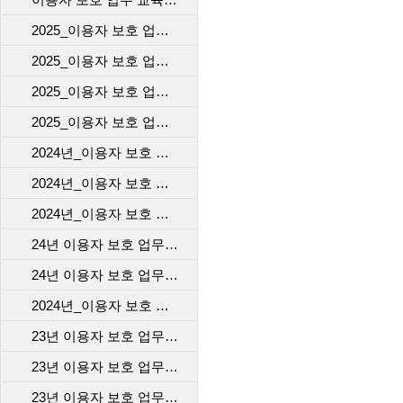
2025_이용자 보호 업무 교육(1차)_VOC 기본 교육
2025_이용자 보호 업무 교육(1차)_개인정보 보호 교육
2025_이용자 보호 업무 교육(1차)_계약 시 고객에게 제공해야 할 필수고지 및 동의사항
2025_이용자 보호 업무 교육(1차)_규제기관의 이용자 보호 정책 변경 사항(중고 단말 거래사실 확인 서비스)
2024년_이용자 보호 업무 교육 2차_본사
2024년_이용자 보호 업무 교육 2차_개통센터
2024년_이용자 보호 업무 교육 2차_고객센터
24년 이용자 보호 업무 교육 1차 _개통센터
24년 이용자 보호 업무 교육 1차 _본사
2024년_이용자 보호 업무 교육 1차_고객센터
23년 이용자 보호 업무 교육_1차_고객센터
23년 이용자 보호 업무 교육_2차_고객센터
23년 이용자 보호 업무 교육 - 개통센터