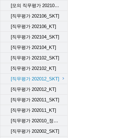
[모의 직무평가 202109_KT]
[직무평가 202106_SKT]
[직무평가 202106_KT]
[직무평가 202104_SKT]
[직무평가 202104_KT]
[직무평가 202102_SKT]
[직무평가 202102_KT]
[직무평가 202012_SKT]
[직무평가 202012_KT]
[직무평가 202011_SKT]
[직무평가 202011_KT]
[직무평가 202010_정기평가 전산 테스트]
[직무평가 202002_SKT]