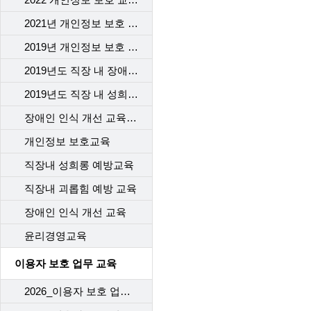
2021년 개인정보 보호 교육
2019년 개인정보 보호 교육
2019년도 직장 내 장애인 인식개선 교육
2019년도 직장 내 성희롱 예방 교육
장애인 인식 개선 교육_2차수
개인정보 보호교육
직장내 성희롱 예방교육
직장내 괴롭힘 예방 교육
장애인 인식 개선 교육
윤리경영교육
이용자 보호 업무 교육
2026_이용자 보호 업무 교육(1차)_개통센터