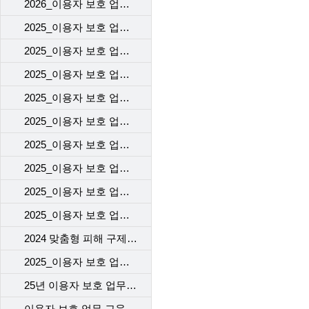
2026_이용자 보호 업무 교육(1차)_고객센터
2025_이용자 보호 업무 교육(2차)_고객센터
2025_이용자 보호 업무 교육(1차)_고객센터
2025_이용자 보호 업무 교육(2차)_개통센터
2025_이용자 보호 업무 교육(1차)_개통센터
2025_이용자 보호 업무 교육(2차)_voc 기본 교육
2025_이용자 보호 업무 교육(2차)_계약 시 고객에게 제공해야 할 필수고지 및 동의사항
2025_이용자 보호 업무 교육(2차)_개인정보 보호 교육
2025_이용자 보호 업무 교육(2차)_규제기관의 이용자 보호 정책 변경사항([KISA] 불법스패머 가입제한(해지자) 강화 제도 시행)
2025_이용자 보호 업무 교육(1차)_자사 서비스 변경
2024 맞춤형 피해 구제 교육
2025_이용자 보호 업무 교육(1차)_이용자의 주요 불만
25년 이용자 보호 업무 교육 2차
이용자 보호 업무 교육 1차