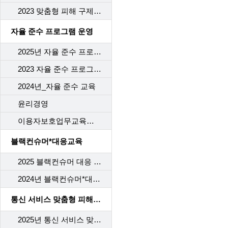
2023 맞춤형 피해 구제 교육
자율 준수 프로그램 운영
2025년 자율 준수 프로그램 교육
2023 자율 준수 프로그램 교육
2024년_자율 준수 교육
윤리경영
이용자보호업무교육사후관리
블랙컨슈머*대응교육
2025 블랙컨슈머 대응 교육
2024년 블랙컨슈머*대응교육
통신 서비스 맞춤형 피해 구제 교육
2025년 통신 서비스 맞춤형 피해 구제 교육