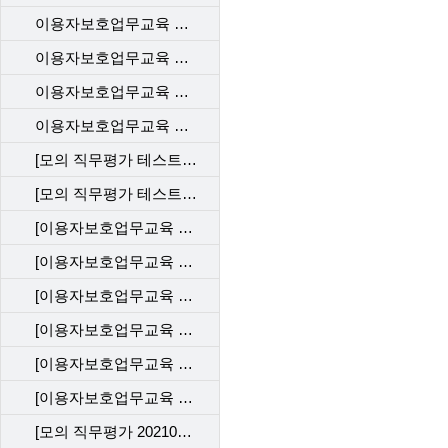
이용자보호업무교육 사후관리 직무평가 202212_KT
이용자보호업무교육 사후관리 직무평가 202212_LGU+
이용자보호업무교육 사후관리 직무평가 202206_SKT
이용자보호업무교육 사후관리 직무평가 202206_KT
[모의 직무평가 테스트 202204_SKT]
[모의 직무평가 테스트202204_KT]
[이용자보호업무교육 사후관리 직무평가 202204_SKT]
[이용자보호업무교육 사후관리 직무평가 202204_KT]
[이용자보호업무교육 사후관리 직무평가 202202_SKT]
[이용자보호업무교육 사후관리 직무평가 202202_KT]
[이용자보호업무교육 사후관리 직무평가 202112_SKT]
[이용자보호업무교육 사후관리 직무평가 202112_KT]
[모의 직무평가 202109_SKT]