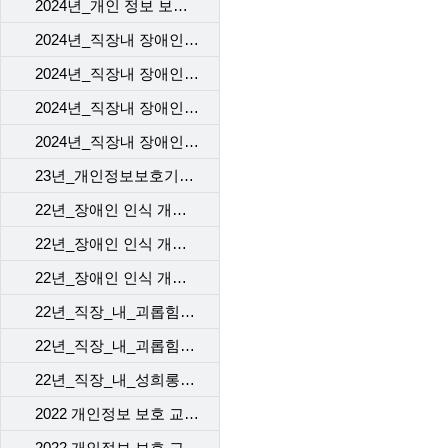
2024년_개인 정보 보호 교육_4차
2024년_직장내 장애인 인식 개선 교육_1차
2024년_직장내 장애인 인식 개선 교육_2차
2024년_직장내 장애인 인식 개선 교육_3차
2024년_직장내 장애인 인식 개선 교육_4차
23년_개인정보보호기본교육_kct
22년_장애인 인식 개선 교육_1
22년_장애인 인식 개선 교육_2
22년_장애인 인식 개선 교육_3
22년_직장_내_괴롭힘_예방_교육_[ep1]
22년_직장_내_괴롭힘_예방_교육_[ep2]
22년_직장_내_성희롱예방_교육
2022 개인정보 보호 교육_1차
2022 개인정보 보호 교육_2차