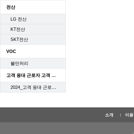
전산
LG 전산
KT전산
SKT전산
VOC
불만처리
고객 응대 근로자 고객 응대 매뉴얼
2024_고객 응대 근로자 고객 응대 매뉴얼
소개
이용