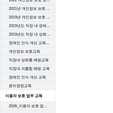
2021년 개인정보 보호 교육
2019년 개인정보 보호 교육
2019년도 직장 내 장애인 인식개선 교육
2019년도 직장 내 성희롱 예방 교육
장애인 인식 개선 교육_2차수
개인정보 보호교육
직장내 성희롱 예방교육
직장내 괴롭힘 예방 교육
장애인 인식 개선 교육
윤리경영교육
이용자 보호 업무 교육
2026_이용자 보호 업무 교육(1차)_개통센터