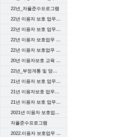
22년_자율준수프로그램
22년 이용자 보호 업무 교육 1차_본사
22년 이용자 보호 업무 교육 2차_본사
22년 이용자 보호업무 교육-1차 고객센터
22년 이용자 보호업무 교육 _2차 고객센터
20년 이용자보호 교육 2차
22년_부정개통 및 양도행위등 법규위반 전기통신사업자 처벌 및 행정제재
21년 이용자 보호 업무 교육_본사
21년 이용자보호 업무교육 1차 _대리점
21년 이용자 보호 업무 교육 2차_대리점
2021년 이용자 보호업무 교육_고객센터
자율준수프로그램
2022.이용자 보호업무 교육_계약 시 고객에게 제공해야 할 필수고지동의사항