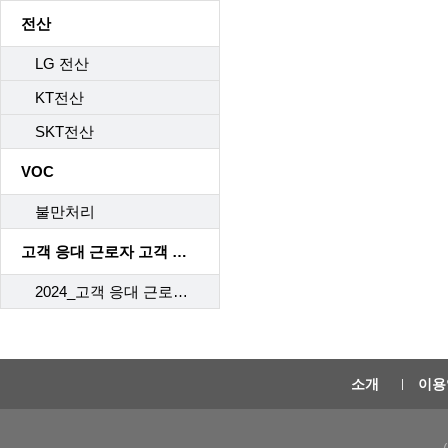
전산
LG 전산
KT전산
SKT전산
VOC
불만처리
고객 응대 근로자 고객 응대 매뉴얼
2024_고객 응대 근로자 고객 응대 매뉴얼
소개
이용