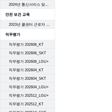
2024년 통신서비스 맞춤형 피해구제 항목에 대한 교육
안전 보건 교육
2023년 콜센터 근로자 안전보건 교육
직무평가
직무평가 202606_KT
직무평가 202606_SKT
직무평가 202606_LGU+
직무평가 202604_KT
직무평가 202604_SKT
직무평가 202604_LGU+
직무평가 202512_LGU+
직무평가 202512_KT