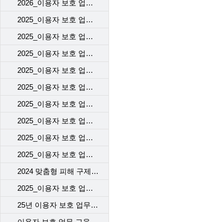
2026_이용자 보호 업무 교육(1차)_고객센터
2025_이용자 보호 업무 교육(2차)_고객센터
2025_이용자 보호 업무 교육(1차)_고객센터
2025_이용자 보호 업무 교육(2차)_개통센터
2025_이용자 보호 업무 교육(1차)_개통센터
2025_이용자 보호 업무 교육(2차)_voc 기본 교육
2025_이용자 보호 업무 교육(2차)_계약 시 고객에게 제공해야 할 필수고지 및 동의사항
2025_이용자 보호 업무 교육(2차)_개인정보 보호 교육
2025_이용자 보호 업무 교육(2차)_규제기관의 이용자 보호 정책 변경사항([KISA] 불법스패머 가입제한(해지자) 강화 제도 시행)
2025_이용자 보호 업무 교육(1차)_자사 서비스 변경
2024 맞춤형 피해 구제 교육
2025_이용자 보호 업무 교육(1차)_이용자의 주요 불만
25년 이용자 보호 업무 교육 2차
이용자 보호 업무 교육 1차