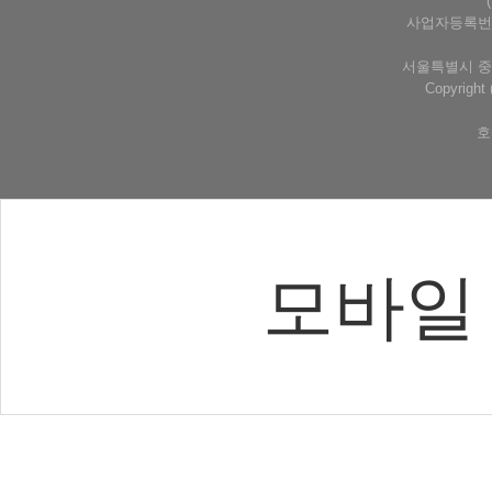
사업자등록번호 
서울특별시 중구
Copyrigh
호
모바일