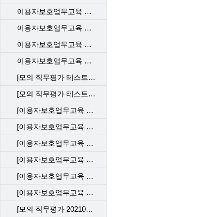
이용자보호업무교육 사후관리 직무평가 202212_KT
이용자보호업무교육 사후관리 직무평가 202212_LGU+
이용자보호업무교육 사후관리 직무평가 202206_SKT
이용자보호업무교육 사후관리 직무평가 202206_KT
[모의 직무평가 테스트 202204_SKT]
[모의 직무평가 테스트202204_KT]
[이용자보호업무교육 사후관리 직무평가 202204_SKT]
[이용자보호업무교육 사후관리 직무평가 202204_KT]
[이용자보호업무교육 사후관리 직무평가 202202_SKT]
[이용자보호업무교육 사후관리 직무평가 202202_KT]
[이용자보호업무교육 사후관리 직무평가 202112_SKT]
[이용자보호업무교육 사후관리 직무평가 202112_KT]
[모의 직무평가 202109_SKT]