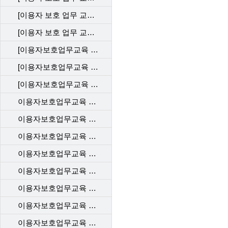
[이용자 보호 업무 교육] 직무 평가 202412_KT
[이용자 보호 업무 교육] 직무 평가 202412_LGU
[이용자보호업무교육 사후관리 직무평가 202310_KT]
[이용자보호업무교육 사후관리 직무평가 202310_LGU]
[이용자보호업무교육 사후관리 직무평가 202310_SKT]
이용자보호업무교육 사후관리 직무평가 202306_SKT
이용자보호업무교육 사후관리 직무평가 202306_LGU
이용자보호업무교육 사후관리 직무평가 202304_SKT
이용자보호업무교육 사후관리 직무평가 202304_LGU
이용자보호업무교육 사후관리 직무평가 202302_SKT
이용자보호업무교육 사후관리 직무평가 202302_KT
이용자보호업무교육 사후관리 직무평가 202302_LGU+
이용자보호업무교육 사후관리 직무평가 202212_SKT