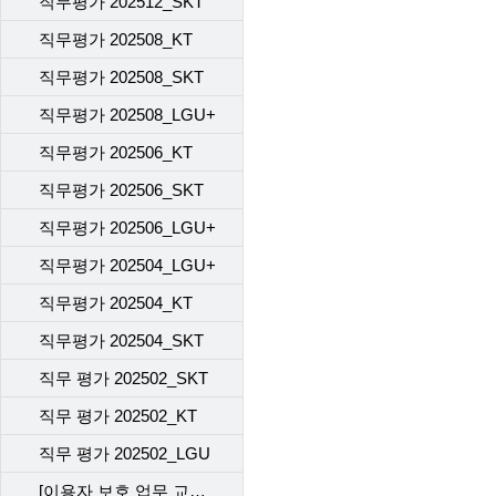
직무평가 202512_SKT
직무평가 202508_KT
직무평가 202508_SKT
직무평가 202508_LGU+
직무평가 202506_KT
직무평가 202506_SKT
직무평가 202506_LGU+
직무평가 202504_LGU+
직무평가 202504_KT
직무평가 202504_SKT
직무 평가 202502_SKT
직무 평가 202502_KT
직무 평가 202502_LGU
[이용자 보호 업무 교육] 직무 평가 202412_SKT