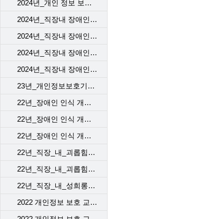
2024년_개인 정보 보호 교육_4차
2024년_직장내 장애인 인식 개선 교육_1차
2024년_직장내 장애인 인식 개선 교육_2차
2024년_직장내 장애인 인식 개선 교육_3차
2024년_직장내 장애인 인식 개선 교육_4차
23년_개인정보보호기본교육_kct
22년_장애인 인식 개선 교육_1
22년_장애인 인식 개선 교육_2
22년_장애인 인식 개선 교육_3
22년_직장_내_괴롭힘_예방_교육_[ep1]
22년_직장_내_괴롭힘_예방_교육_[ep2]
22년_직장_내_성희롱예방_교육
2022 개인정보 보호 교육_1차
2022 개인정보 보호 교육_2차