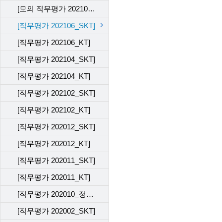
[모의 직무평가 202109_KT]
[직무평가 202106_SKT]
[직무평가 202106_KT]
[직무평가 202104_SKT]
[직무평가 202104_KT]
[직무평가 202102_SKT]
[직무평가 202102_KT]
[직무평가 202012_SKT]
[직무평가 202012_KT]
[직무평가 202011_SKT]
[직무평가 202011_KT]
[직무평가 202010_정기평가 전산 테스트]
[직무평가 202002_SKT]