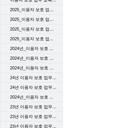
2025_이용자 보호 업무 교육(1차)_VOC 기본 교육
2025_이용자 보호 업무 교육(1차)_개인정보 보호 교육
2025_이용자 보호 업무 교육(1차)_계약 시 고객에게 제공해야 할 필수고지 및 동의사항
2025_이용자 보호 업무 교육(1차)_규제기관의 이용자 보호 정책 변경 사항(중고 단말 거래사실 확인 서비스)
2024년_이용자 보호 업무 교육 2차_본사
2024년_이용자 보호 업무 교육 2차_개통센터
2024년_이용자 보호 업무 교육 2차_고객센터
24년 이용자 보호 업무 교육 1차 _개통센터
24년 이용자 보호 업무 교육 1차 _본사
2024년_이용자 보호 업무 교육 1차_고객센터
23년 이용자 보호 업무 교육_1차_고객센터
23년 이용자 보호 업무 교육_2차_고객센터
23년 이용자 보호 업무 교육 - 개통센터