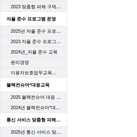
2023 맞춤형 피해 구제 교육
자율 준수 프로그램 운영
2025년 자율 준수 프로그램 교육
2023 자율 준수 프로그램 교육
2024년_자율 준수 교육
윤리경영
이용자보호업무교육사후관리
블랙컨슈머*대응교육
2025 블랙컨슈머 대응 교육
2024년 블랙컨슈머*대응교육
통신 서비스 맞춤형 피해 구제 교육
2025년 통신 서비스 맞춤형 피해 구제 교육