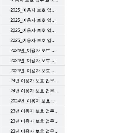
2025_이용자 보호 업무 교육(1차)_VOC 기본 교육
2025_이용자 보호 업무 교육(1차)_개인정보 보호 교육
2025_이용자 보호 업무 교육(1차)_계약 시 고객에게 제공해야 할 필수고지 및 동의사항
2025_이용자 보호 업무 교육(1차)_규제기관의 이용자 보호 정책 변경 사항(중고 단말 거래사실 확인 서비스)
2024년_이용자 보호 업무 교육 2차_본사
2024년_이용자 보호 업무 교육 2차_개통센터
2024년_이용자 보호 업무 교육 2차_고객센터
24년 이용자 보호 업무 교육 1차 _개통센터
24년 이용자 보호 업무 교육 1차 _본사
2024년_이용자 보호 업무 교육 1차_고객센터
23년 이용자 보호 업무 교육_1차_고객센터
23년 이용자 보호 업무 교육_2차_고객센터
23년 이용자 보호 업무 교육 - 개통센터