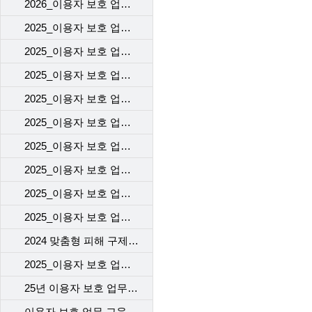
2026_이용자 보호 업무 교육(1차)_고객센터
2025_이용자 보호 업무 교육(2차)_고객센터
2025_이용자 보호 업무 교육(1차)_고객센터
2025_이용자 보호 업무 교육(2차)_개통센터
2025_이용자 보호 업무 교육(1차)_개통센터
2025_이용자 보호 업무 교육(2차)_voc 기본 교육
2025_이용자 보호 업무 교육(2차)_계약 시 고객에게 제공해야 할 필수고지 및 동의사항
2025_이용자 보호 업무 교육(2차)_개인정보 보호 교육
2025_이용자 보호 업무 교육(2차)_규제기관의 이용자 보호 정책 변경사항([KISA] 불법스패머 가입제한(해지자) 강화 제도 시행)
2025_이용자 보호 업무 교육(1차)_자사 서비스 변경
2024 맞춤형 피해 구제 교육
2025_이용자 보호 업무 교육(1차)_이용자의 주요 불만
25년 이용자 보호 업무 교육 2차
이용자 보호 업무 교육 1차