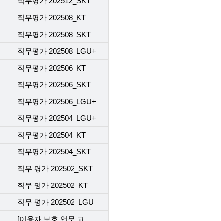
직무평가 202512_SKT
직무평가 202508_KT
직무평가 202508_SKT
직무평가 202508_LGU+
직무평가 202506_KT
직무평가 202506_SKT
직무평가 202506_LGU+
직무평가 202504_LGU+
직무평가 202504_KT
직무평가 202504_SKT
직무 평가 202502_SKT
직무 평가 202502_KT
직무 평가 202502_LGU
[이용자 보호 업무 교육] 직무 평가 202412_SKT