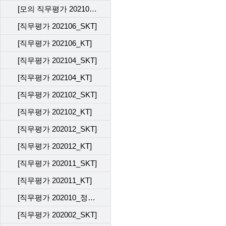
[모의 직무평가 202109_KT]
[직무평가 202106_SKT]
[직무평가 202106_KT]
[직무평가 202104_SKT]
[직무평가 202104_KT]
[직무평가 202102_SKT]
[직무평가 202102_KT]
[직무평가 202012_SKT]
[직무평가 202012_KT]
[직무평가 202011_SKT]
[직무평가 202011_KT]
[직무평가 202010_정기평가 전산 테스트]
[직무평가 202002_SKT]