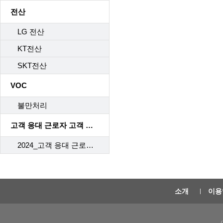
전산
LG 전산
KT전산
SKT전산
VOC
불만처리
고객 응대 근로자 고객 응대 매뉴얼
2024_고객 응대 근로자 고객 응대 매뉴얼
소개
이용