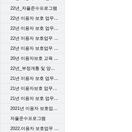
22년_자율준수프로그램
22년 이용자 보호 업무 교육 1차_본사
22년 이용자 보호 업무 교육 2차_본사
22년 이용자 보호업무 교육-1차 고객센터
22년 이용자 보호업무 교육 _2차 고객센터
20년 이용자보호 교육 2차
22년_부정개통 및 양도행위등 법규위반 전기통신사업자 처벌 및 행정제재
21년 이용자 보호 업무 교육_본사
21년 이용자보호 업무교육 1차 _대리점
21년 이용자 보호 업무 교육 2차_대리점
2021년 이용자 보호업무 교육_고객센터
자율준수프로그램
2022.이용자 보호업무 교육_계약 시 고객에게 제공해야 할 필수고지동의사항