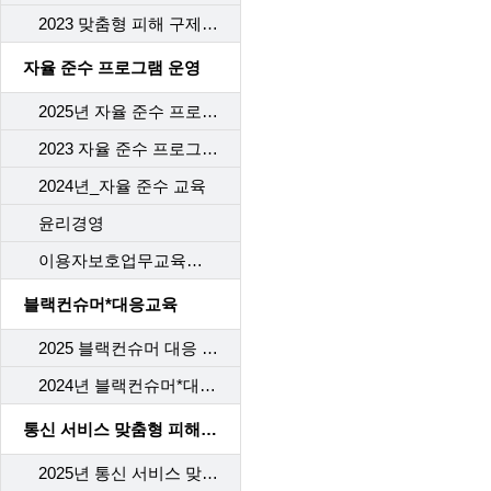
2023 맞춤형 피해 구제 교육
자율 준수 프로그램 운영
2025년 자율 준수 프로그램 교육
2023 자율 준수 프로그램 교육
2024년_자율 준수 교육
윤리경영
이용자보호업무교육사후관리
블랙컨슈머*대응교육
2025 블랙컨슈머 대응 교육
2024년 블랙컨슈머*대응교육
통신 서비스 맞춤형 피해 구제 교육
2025년 통신 서비스 맞춤형 피해 구제 교육