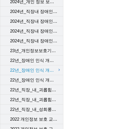
2024년_개인 정보 보호 교육_4차
2024년_직장내 장애인 인식 개선 교육_1차
2024년_직장내 장애인 인식 개선 교육_2차
2024년_직장내 장애인 인식 개선 교육_3차
2024년_직장내 장애인 인식 개선 교육_4차
23년_개인정보보호기본교육_kct
22년_장애인 인식 개선 교육_1
22년_장애인 인식 개선 교육_2
22년_장애인 인식 개선 교육_3
22년_직장_내_괴롭힘_예방_교육_[ep1]
22년_직장_내_괴롭힘_예방_교육_[ep2]
22년_직장_내_성희롱예방_교육
2022 개인정보 보호 교육_1차
2022 개인정보 보호 교육_2차