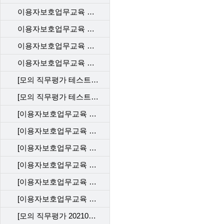
이용자보호업무교육 사후관리 직무평가 202212_KT
이용자보호업무교육 사후관리 직무평가 202212_LGU+
이용자보호업무교육 사후관리 직무평가 202206_SKT
이용자보호업무교육 사후관리 직무평가 202206_KT
[모의 직무평가 테스트 202204_SKT]
[모의 직무평가 테스트202204_KT]
[이용자보호업무교육 사후관리 직무평가 202204_SKT]
[이용자보호업무교육 사후관리 직무평가 202204_KT]
[이용자보호업무교육 사후관리 직무평가 202202_SKT]
[이용자보호업무교육 사후관리 직무평가 202202_KT]
[이용자보호업무교육 사후관리 직무평가 202112_SKT]
[이용자보호업무교육 사후관리 직무평가 202112_KT]
[모의 직무평가 202109_SKT]