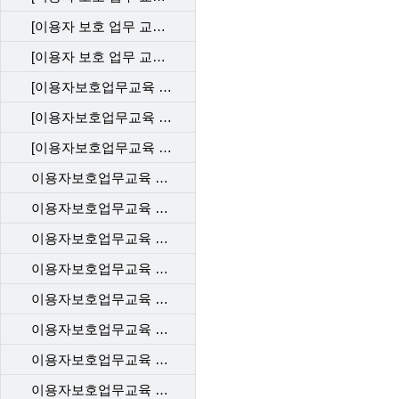
[이용자 보호 업무 교육] 직무 평가 202412_KT
[이용자 보호 업무 교육] 직무 평가 202412_LGU
[이용자보호업무교육 사후관리 직무평가 202310_KT]
[이용자보호업무교육 사후관리 직무평가 202310_LGU]
[이용자보호업무교육 사후관리 직무평가 202310_SKT]
이용자보호업무교육 사후관리 직무평가 202306_SKT
이용자보호업무교육 사후관리 직무평가 202306_LGU
이용자보호업무교육 사후관리 직무평가 202304_SKT
이용자보호업무교육 사후관리 직무평가 202304_LGU
이용자보호업무교육 사후관리 직무평가 202302_SKT
이용자보호업무교육 사후관리 직무평가 202302_KT
이용자보호업무교육 사후관리 직무평가 202302_LGU+
이용자보호업무교육 사후관리 직무평가 202212_SKT