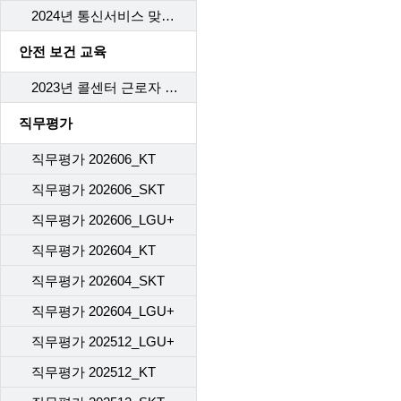
2024년 통신서비스 맞춤형 피해구제 항목에 대한 교육
안전 보건 교육
2023년 콜센터 근로자 안전보건 교육
직무평가
직무평가 202606_KT
직무평가 202606_SKT
직무평가 202606_LGU+
직무평가 202604_KT
직무평가 202604_SKT
직무평가 202604_LGU+
직무평가 202512_LGU+
직무평가 202512_KT