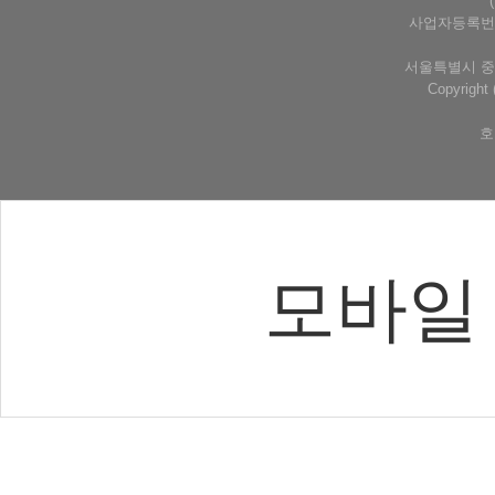
사업자등록번호 
서울특별시 중구
Copyrigh
호
모바일