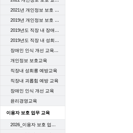
2021년 개인정보 보호 교육
2019년 개인정보 보호 교육
2019년도 직장 내 장애인 인식개선 교육
2019년도 직장 내 성희롱 예방 교육
장애인 인식 개선 교육_2차수
개인정보 보호교육
직장내 성희롱 예방교육
직장내 괴롭힘 예방 교육
장애인 인식 개선 교육
윤리경영교육
이용자 보호 업무 교육
2026_이용자 보호 업무 교육(1차)_개통센터