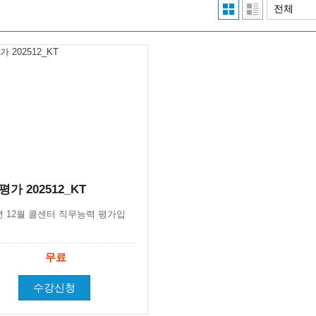
가 202512_KT
5년 12월 콜센터 직무능력 평가입
무료
수강신청