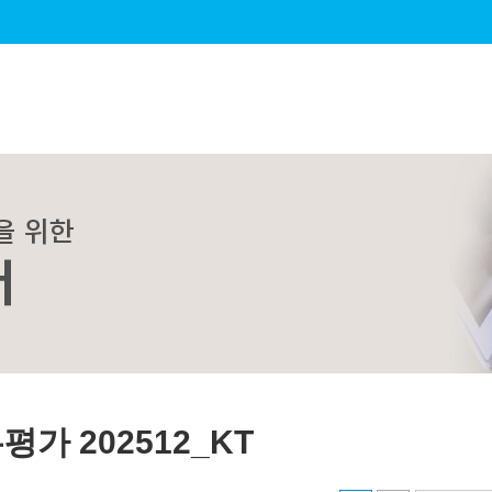
평가 202512_KT