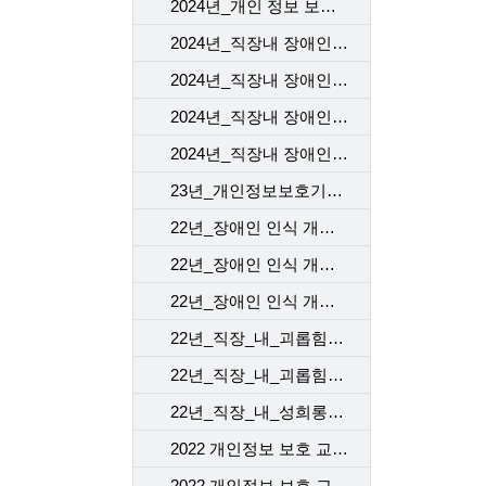
2024년_개인 정보 보호 교육_4차
2024년_직장내 장애인 인식 개선 교육_1차
2024년_직장내 장애인 인식 개선 교육_2차
2024년_직장내 장애인 인식 개선 교육_3차
2024년_직장내 장애인 인식 개선 교육_4차
23년_개인정보보호기본교육_kct
22년_장애인 인식 개선 교육_1
22년_장애인 인식 개선 교육_2
22년_장애인 인식 개선 교육_3
22년_직장_내_괴롭힘_예방_교육_[ep1]
22년_직장_내_괴롭힘_예방_교육_[ep2]
22년_직장_내_성희롱예방_교육
2022 개인정보 보호 교육_1차
2022 개인정보 보호 교육_2차