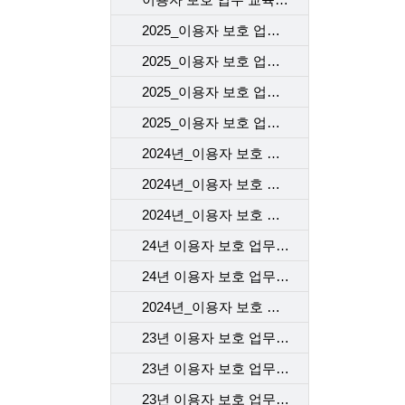
2025_이용자 보호 업무 교육(1차)_VOC 기본 교육
2025_이용자 보호 업무 교육(1차)_개인정보 보호 교육
2025_이용자 보호 업무 교육(1차)_계약 시 고객에게 제공해야 할 필수고지 및 동의사항
2025_이용자 보호 업무 교육(1차)_규제기관의 이용자 보호 정책 변경 사항(중고 단말 거래사실 확인 서비스)
2024년_이용자 보호 업무 교육 2차_본사
2024년_이용자 보호 업무 교육 2차_개통센터
2024년_이용자 보호 업무 교육 2차_고객센터
24년 이용자 보호 업무 교육 1차 _개통센터
24년 이용자 보호 업무 교육 1차 _본사
2024년_이용자 보호 업무 교육 1차_고객센터
23년 이용자 보호 업무 교육_1차_고객센터
23년 이용자 보호 업무 교육_2차_고객센터
23년 이용자 보호 업무 교육 - 개통센터