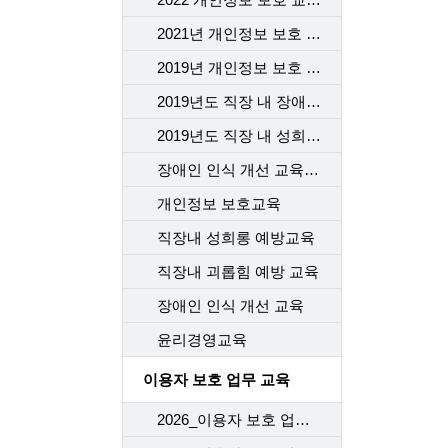
2021년 개인정보 보호 교육
2019년 개인정보 보호 교육
2019년도 직장 내 장애인 인식개선 교육
2019년도 직장 내 성희롱 예방 교육
장애인 인식 개선 교육_2차수
개인정보 보호교육
직장내 성희롱 예방교육
직장내 괴롭힘 예방 교육
장애인 인식 개선 교육
윤리경영교육
이용자 보호 업무 교육
2026_이용자 보호 업무 교육(1차)_개통센터